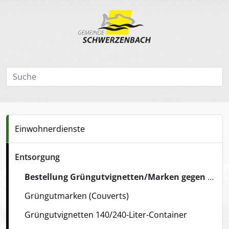
Einwohnerdienste
Entsorgung
Bestellung Grüngutvignetten/Marken gegen Rechnung
Grüngutmarken (Couverts)
Grüngutvignetten 140/240-Liter-Container