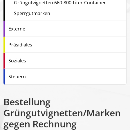
Grüngutvignetten 660-800-Liter-Container
Sperrgutmarken
Externe
Präsidiales
Soziales
Steuern
Bestellung
Grüngutvignetten/Marken
gegen Rechnung